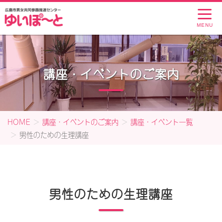
MENU
講座・イベントのご案内
HOME
講座・イベントのご案内
講座・イベント一覧
男性のための生理講座
男性のための生理講座