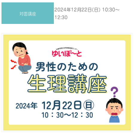
2024年12月22日(日) 10:30～
対面講座
12:30