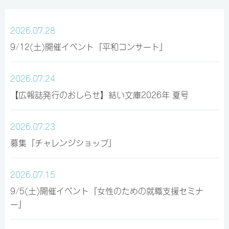
2026.07.28
9/12(土)開催イベント『平和コンサート』
2026.07.24
【広報誌発行のおしらせ】結い文庫2026年 夏号
2026.07.23
募集『チャレンジショップ』
2026.07.15
9/5(土)開催イベント『女性のための就職支援セミナ
ー』