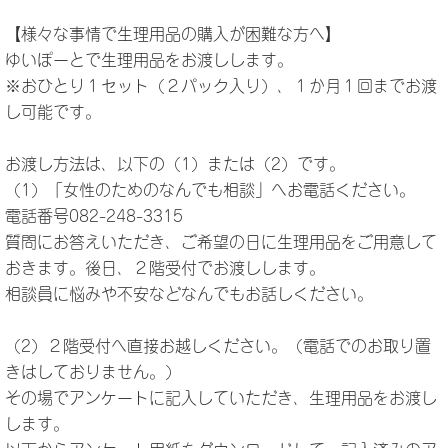
【様々な事情で生理用品の購入が困難な方へ】
ゆいぽーとで生理用品をお渡しします。
※おひとり１セット（２パック入り）、１か月１回までお渡
し可能です。
お渡し方法は、以下の（1）または（2）です。
（1）「女性のためのなんでも相談」へお電話ください。
電話番号082-248-3315
質問にお答えいただき、ご希望の日に生理用品をご用意して
おきます。後日、２階受付でお渡しします。
相談員に悩みや不安などなんでもお話しください。
（2）２階受付へ直接お越しください。（電話でのお取り置
きはしておりません。）
その場でアンケートに記入していただき、生理用品をお渡し
します。