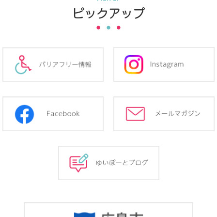
ピックアップ