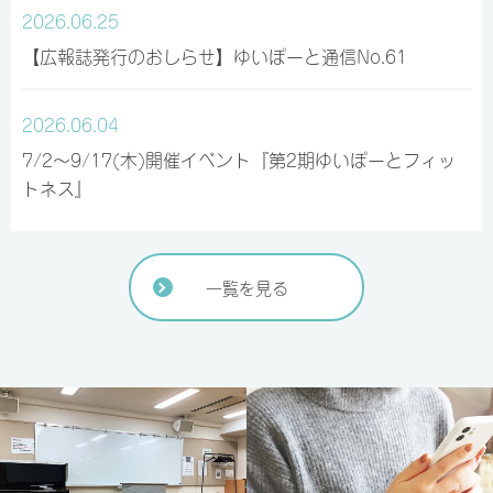
2026.06.25
【広報誌発行のおしらせ】ゆいぽーと通信No.61
2026.06.04
7/2～9/17(木)開催イベント『第2期ゆいぽーとフィッ
トネス』
一覧を見る