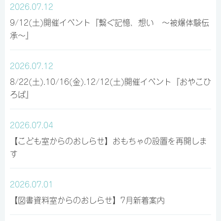
2026.07.12
9/12(土)開催イベント『繋ぐ記憶、想い ～被爆体験伝
承～』
2026.07.12
8/22(土).10/16(金).12/12(土)開催イベント『おやこひ
ろば』
2026.07.04
【こども室からのおしらせ】おもちゃの設置を再開しま
す
2026.07.01
【図書資料室からのおしらせ】7月新着案内