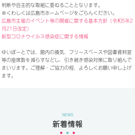
判断や自主的な取組に委ねることとなります。
※くわしくは広島市ホームページをごらんください。
広島市主催のイベント等の開催に関する基本方針（令和5年2
月21日改定）
新型コロナウイルス感染症に関する情報
ゆいぽーとでは、館内の換気、フリースペースや図書資料室
等の座席数を減らすなどし、引き続き感染対策に取り組んで
まいります。ご理解・ご協力の程、よろしくお願い申し上げ
ます。
NEWS
新着情報