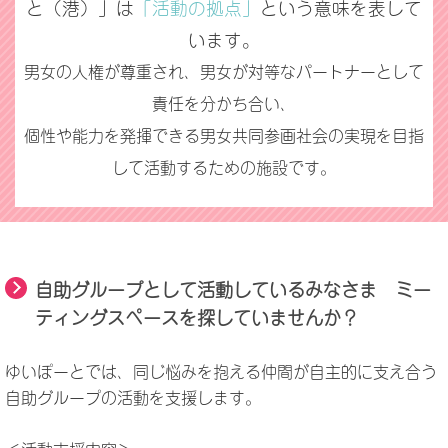
と（港）」は
「活動の拠点」
という意味を表して
います。
男女の人権が尊重され、男女が対等なパートナーとして
責任を分かち合い、
個性や能力を発揮できる男女共同参画社会の実現を目指
して活動するための施設です。
自助グループとして活動しているみなさま ミー
ティングスペースを探していませんか？
ゆいぽーとでは、同じ悩みを抱える仲間が自主的に支え合う
自助グループの活動を支援します。