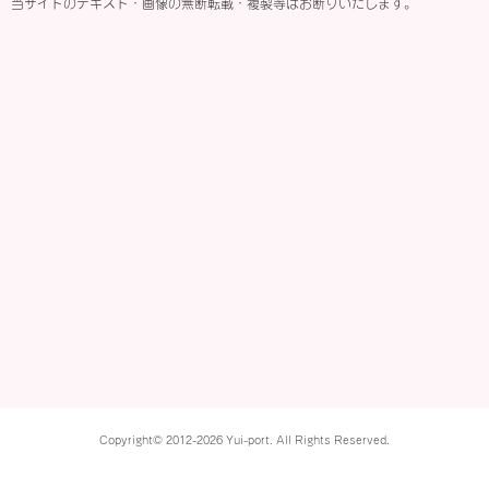
当サイトのテキスト・画像の無断転載・複製等はお断りいたします。
Copyright© 2012-2026 Yui-port. All Rights Reserved.