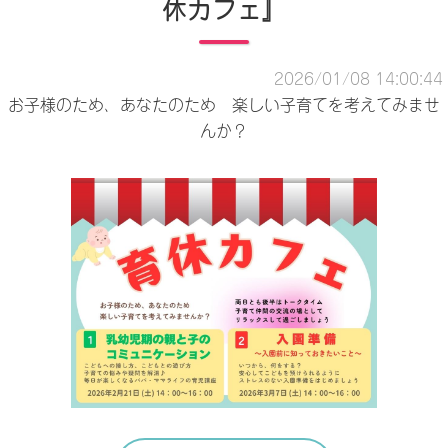
休カフェ』
2026/01/08 14:00:44
お子様のため、あなたのため 楽しい子育てを考えてみませ
んか？